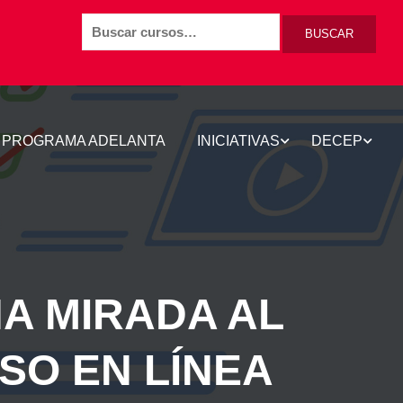
BUSCAR
PROGRAMA ADELANTA
INICIATIVAS
DECEP
A MIRADA AL
SO EN LÍNEA