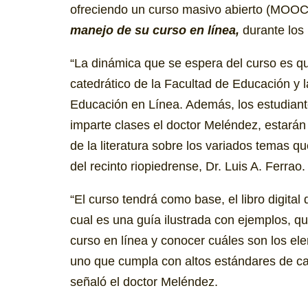
ofreciendo un curso masivo abierto (
MOO
manejo de su curso en línea,
durante los
“La dinámica que se espera del curso es qu
catedrático de la Facultad de Educación y l
Educación en Línea. Además, los estudiant
imparte clases el doctor Meléndez, estarán
de la literatura sobre los variados temas qu
del recinto riopiedrense, Dr. Luis A. Ferrao.
“El curso tendrá como base, el libro digital
cual es una guía ilustrada con ejemplos, q
curso en línea y conocer cuáles son los el
uno que cumpla con altos estándares de cali
señaló el doctor Meléndez.