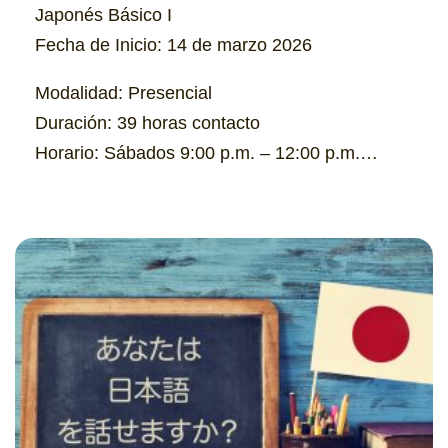
Japonés Básico I
Fecha de Inicio: 14 de marzo 2026
Modalidad: Presencial
Duración: 39 horas contacto
Horario: Sábados 9:00 p.m. – 12:00 p.m.
Cupo: 30 personas
Costo: $350
Información