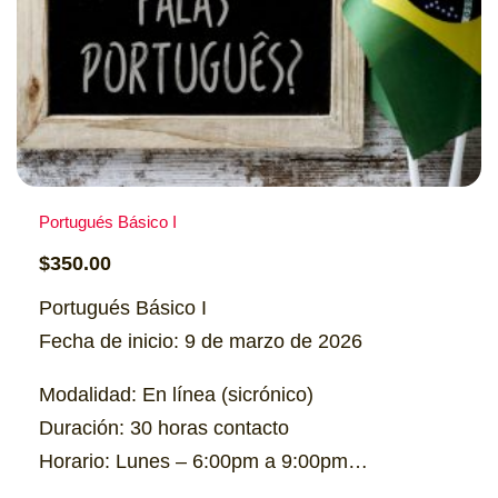
Portugués Básico I
$
350.00
Portugués Básico I
Fecha de inicio: 9 de marzo de 2026
Modalidad: En línea (sicrónico)
Duración: 30 horas contacto
Horario: Lunes – 6:00pm a 9:00pm
Cupo: 15 personas