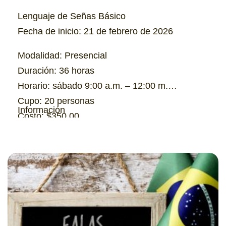
Lenguaje de Señas Básico
Fecha de inicio: 21 de febrero de 2026
Modalidad: Presencial
Duración: 36 horas
Horario: sábado 9:00 a.m. – 12:00 m.
Cupo: 20 personas
Información
Costo: $350.00