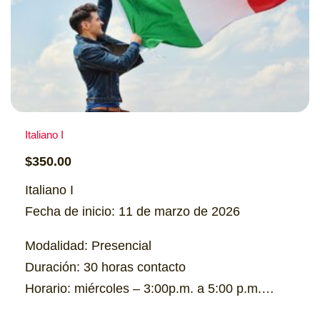
Italiano I
$
350.00
Italiano I
Fecha de inicio: 11 de marzo de 2026
Modalidad: Presencial
Duración: 30 horas contacto
Horario: miércoles – 3:00p.m. a 5:00 p.m.
Cupo: 15 personas