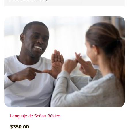
Lenguaje de Señas Básico
$
350.00