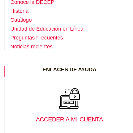
Conoce la DECEP
Historia
Catálogo
Unidad de Educación en Línea
Preguntas Frecuentes
Noticias recientes
ENLACES DE AYUDA
ACCEDER A MI CUENTA