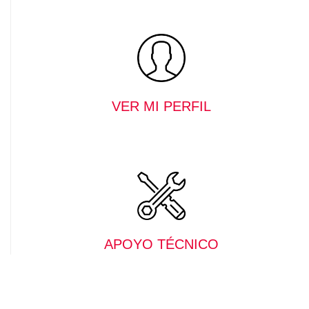
VER MI PERFIL
APOYO TÉCNICO