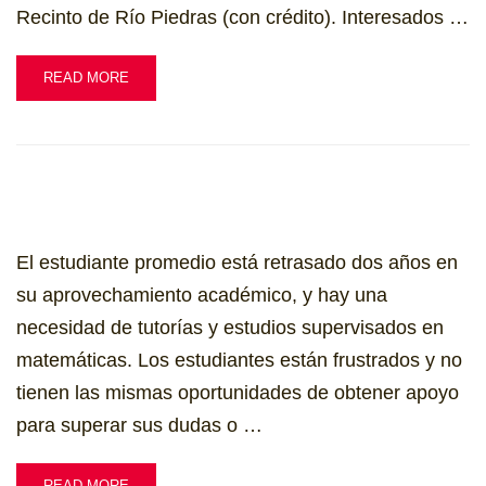
Recinto de Río Piedras (con crédito). Interesados …
READ MORE
El estudiante promedio está retrasado dos años en
su aprovechamiento académico, y hay una
necesidad de tutorías y estudios supervisados en
matemáticas. Los estudiantes están frustrados y no
tienen las mismas oportunidades de obtener apoyo
para superar sus dudas o …
READ MORE