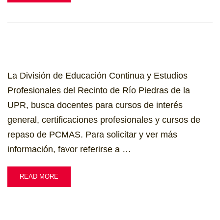
La División de Educación Continua y Estudios
Profesionales del Recinto de Río Piedras de la
UPR, busca docentes para cursos de interés
general, certificaciones profesionales y cursos de
repaso de PCMAS. Para solicitar y ver más
información, favor referirse a …
READ MORE