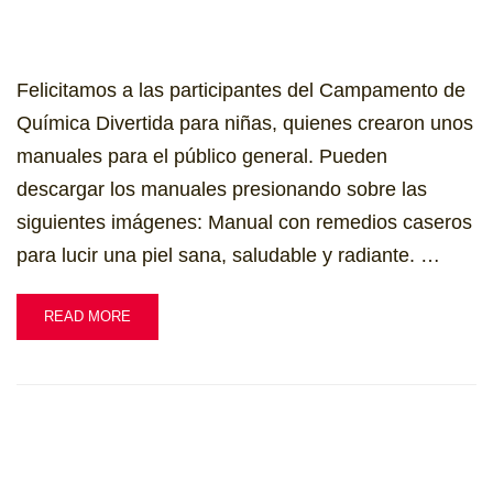
Felicitamos a las participantes del Campamento de
Química Divertida para niñas, quienes crearon unos
manuales para el público general. Pueden
descargar los manuales presionando sobre las
siguientes imágenes: Manual con remedios caseros
para lucir una piel sana, saludable y radiante. …
READ MORE