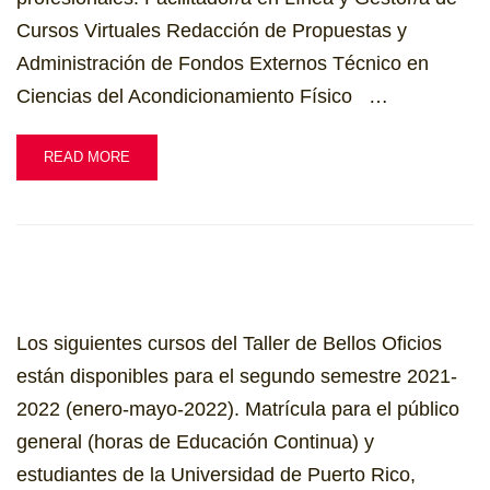
Cursos Virtuales Redacción de Propuestas y
Administración de Fondos Externos Técnico en
Ciencias del Acondicionamiento Físico …
READ MORE
Los siguientes cursos del Taller de Bellos Oficios
están disponibles para el segundo semestre 2021-
2022 (enero-mayo-2022). Matrícula para el público
general (horas de Educación Continua) y
estudiantes de la Universidad de Puerto Rico,