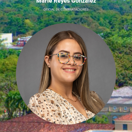
Marie Reyes González
OFICIAL DE CONTRATACIONES