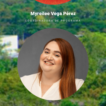
Myreilee Vega Pérez
COORDINADORA DE PROGRAMA