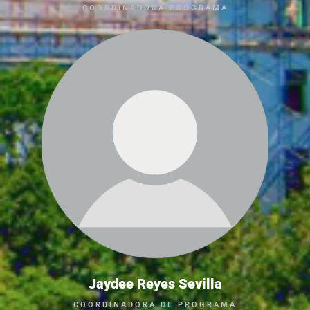
COORDINADORA PROGRAMA
Jaydee Reyes Sevilla
COORDINADORA DE PROGRAMA