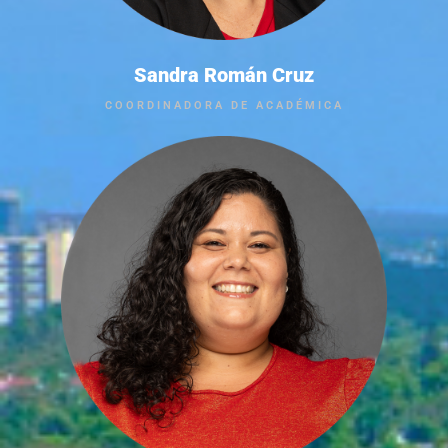
Sandra Román Cruz
COORDINADORA DE ACADÉMICA