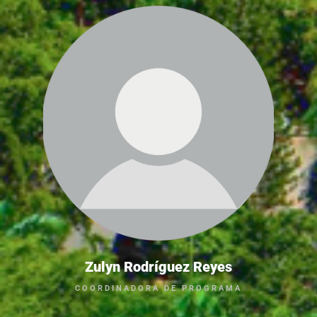
Zulyn Rodríguez Reyes
COORDINADORA DE PROGRAMA