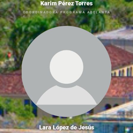
Karim Pérez Torres
COORDINADORA PROGRAMA ADELANTA
Lara López de Jesús