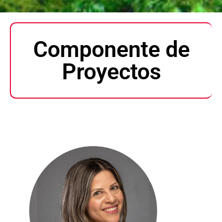
Componente de
Proyectos​