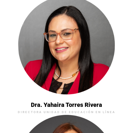
Dra. Yahaira Torres Rivera
DIRECTORA UNIDAD DE EDUCACIÓN EN LÍNEA