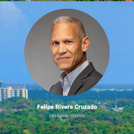
Felipe Rivera Cruzado
DISEÑADOR GRÁFICO