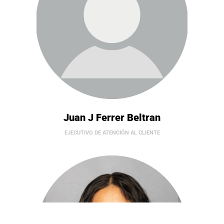
Juan J Ferrer Beltran
EJECUTIVO DE ATENCIÓN AL CLIENTE