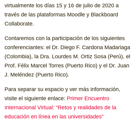
virtualmente los días 15 y 16 de julio de 2020 a
través de las plataformas Moodle y Blackboard
Collaborate.
Contaremos con la participación de los siguientes
conferenciantes: el Dr. Diego F. Cardona Madariaga
(Colombia), la Dra. Lourdes M. Ortiz Sosa (Perú), el
Prof. Félix Marcel Torres (Puerto Rico) y el Dr. Juan
J. Meléndez (Puerto Rico).
Para separar su espacio y ver más información,
visite el siguiente enlace:
Primer Encuentro
Internacional Virtual: “Retos y realidades de la
educación en línea en las universidades”