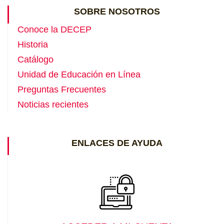
SOBRE NOSOTROS
Conoce la DECEP
Historia
Catálogo
Unidad de Educación en Línea
Preguntas Frecuentes
Noticias recientes
ENLACES DE AYUDA