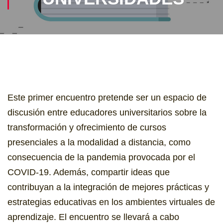
Este primer encuentro pretende ser un espacio de
discusión entre educadores universitarios sobre la
transformación y ofrecimiento de cursos
presenciales a la modalidad a distancia, como
consecuencia de la pandemia provocada por el
COVID-19. Además, compartir ideas que
contribuyan a la integración de mejores prácticas y
estrategias educativas en los ambientes virtuales de
aprendizaje. El encuentro se llevará a cabo