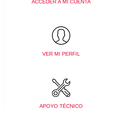
ACCEDER A MI CUENTA
VER MI PERFIL
APOYO TÉCNICO