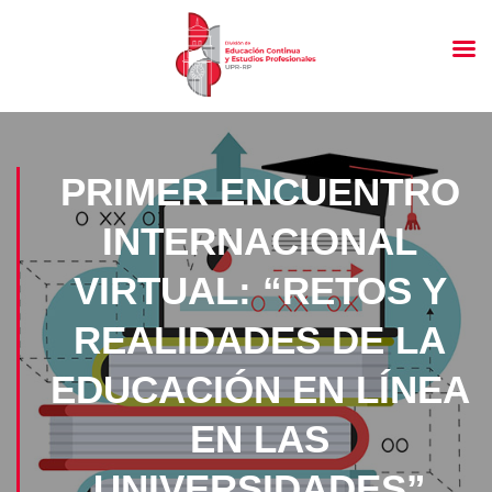
PRIMER ENCUENTRO
INTERNACIONAL
VIRTUAL: “RETOS Y
REALIDADES DE LA
EDUCACIÓN EN LÍNEA
EN LAS
UNIVERSIDADES”