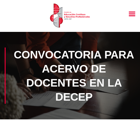
CONVOCATORIA PARA
ACERVO DE
DOCENTES EN LA
DECEP