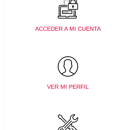
ACCEDER A MI CUENTA
VER MI PERFIL