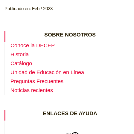
Publicado en: Feb / 2023
SOBRE NOSOTROS
Conoce la DECEP
Historia
Catálogo
Unidad de Educación en Línea
Preguntas Frecuentes
Noticias recientes
ENLACES DE AYUDA