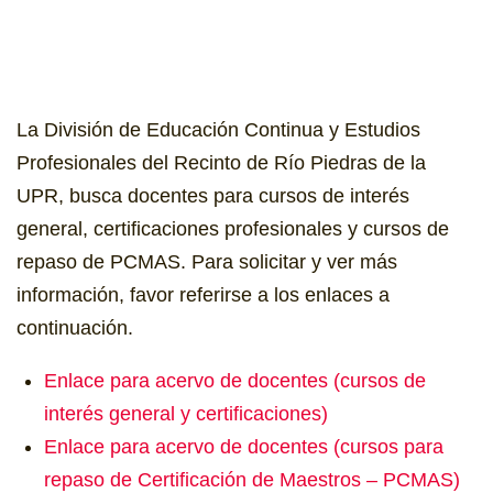
La División de Educación Continua y Estudios
Profesionales del Recinto de Río Piedras de la
UPR, busca docentes para cursos de interés
general, certificaciones profesionales y cursos de
repaso de PCMAS. Para solicitar y ver más
información, favor referirse a los enlaces a
continuación.
Enlace para acervo de docentes (cursos de
interés general y certificaciones)
Enlace para acervo de docentes (cursos para
repaso de Certificación de Maestros – PCMAS)