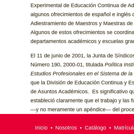
Experimental de Educación Continua de Adu
algunos ofrecimientos de español e inglés d
Adiestramiento de Maestros y Maestras de 
Algunos de estos ofrecimientos se coordina
departamentos académicos y escuelas gra
El 11 de junio de 2001, la Junta de Síndico
Número 190, 2000-01, titulada
Política Ins
Estudios Profesionales en el Sistema de la
que la División de Educación Continua y 
de Asuntos Académicos. Es significativo que
estableció claramente que el trabajo y la
—y no meramente un apéndice— del proces
Inicio
•
Nosotros
•
Catálogo
•
Matrícul