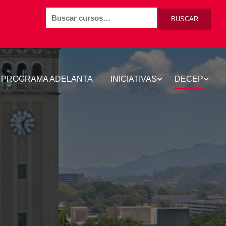
BUSCAR
PROGRAMA ADELANTA
INICIATIVAS
DECEP