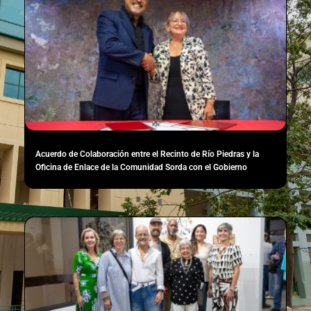
Acuerdo de Colaboración entre el Recinto de Río Piedras y la
Oficina de Enlace de la Comunidad Sorda con el Gobierno