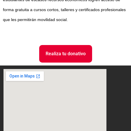
forma gratuita a cursos cortos, talleres y certificados profesionales
que les permitirán movilidad social.
Realiza tu donativo