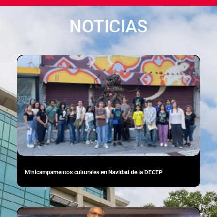
NOTICIAS
Minicampamentos culturales en Navidad de la DECEP