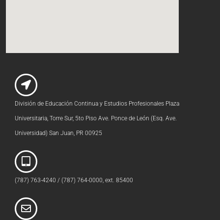
División de Educación Continua y Estudios Profesionales Plaza
Universitaria, Torre Sur, 5to Piso Ave. Ponce de León (Esq. Ave.
Universidad) San Juan, PR 00925
(787) 763-4240 / (787) 764-0000, ext. 85400