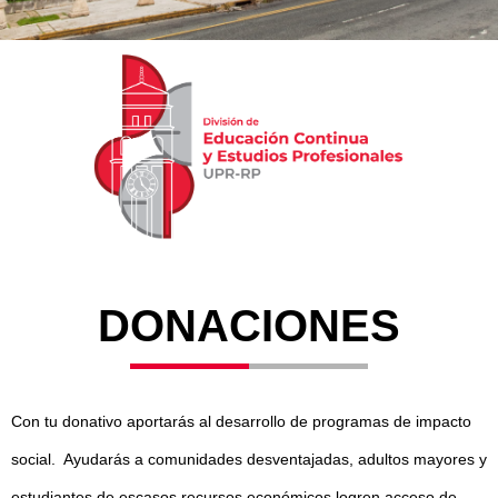
DONACIONES
Con tu donativo aportarás al desarrollo de programas de impacto
social. Ayudarás a comunidades desventajadas, adultos mayores y
estudiantes de escasos recursos económicos logren acceso de