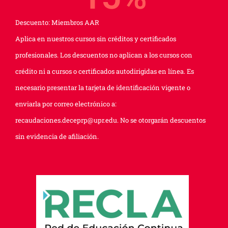
Descuento: Miembros AAR
Aplica en nuestros cursos sin créditos y certificados
profesionales. Los descuentos no aplican a los cursos con
crédito ni a cursos o certificados autodirigidas en línea. Es
necesario presentar la tarjeta de identificación vigente o
enviarla por correo electrónico a:
recaudaciones.deceprp@upr.edu. No se otorgarán descuentos
sin evidencia de afiliación.