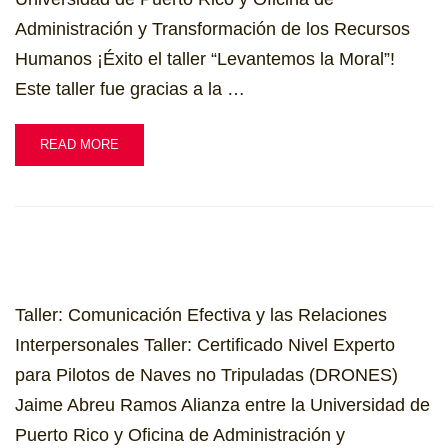
Administración y Transformación de los Recursos
Humanos ¡Éxito el taller “Levantemos la Moral”!
Este taller fue gracias a la …
READ MORE
Taller: Comunicación Efectiva y las Relaciones
Interpersonales​ Taller: Certificado Nivel Experto
para Pilotos de Naves no Tripuladas (DRONES)
Jaime Abreu Ramos Alianza entre la Universidad de
Puerto Rico y Oficina de Administración y