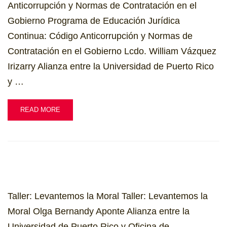
Anticorrupción y Normas de Contratación en el
Gobierno Programa de Educación Jurídica
Continua: Código Anticorrupción y Normas de
Contratación en el Gobierno Lcdo. William Vázquez
Irizarry Alianza entre la Universidad de Puerto Rico
y …
READ MORE
Taller: Levantemos la Moral Taller: Levantemos la
Moral Olga Bernandy Aponte Alianza entre la
Universidad de Puerto Rico y Oficina de