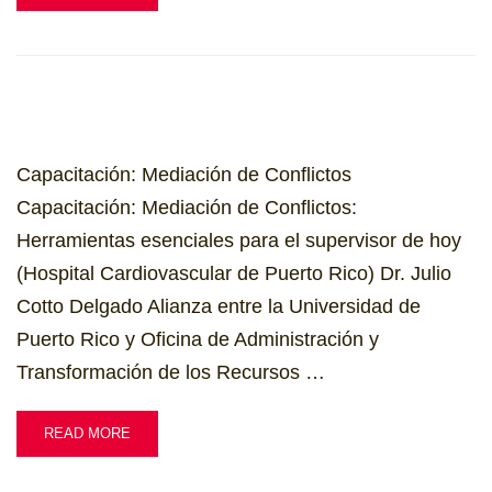
Capacitación: Mediación de Conflictos
Capacitación: Mediación de Conflictos:
Herramientas esenciales para el supervisor de hoy
(Hospital Cardiovascular de Puerto Rico) Dr. Julio
Cotto Delgado Alianza entre la Universidad de
Puerto Rico y Oficina de Administración y
Transformación de los Recursos …
READ MORE