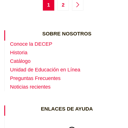
1
2
SOBRE NOSOTROS
Conoce la DECEP
Historia
Catálogo
Unidad de Educación en Línea
Preguntas Frecuentes
Noticias recientes
ENLACES DE AYUDA