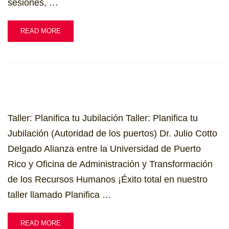
sesiones, …
READ MORE
Taller: Planifica tu Jubilación Taller: Planifica tu
Jubilación (Autoridad de los puertos) Dr. Julio Cotto
Delgado Alianza entre la Universidad de Puerto
Rico y Oficina de Administración y Transformación
de los Recursos Humanos ¡Éxito total en nuestro
taller llamado Planifica …
READ MORE