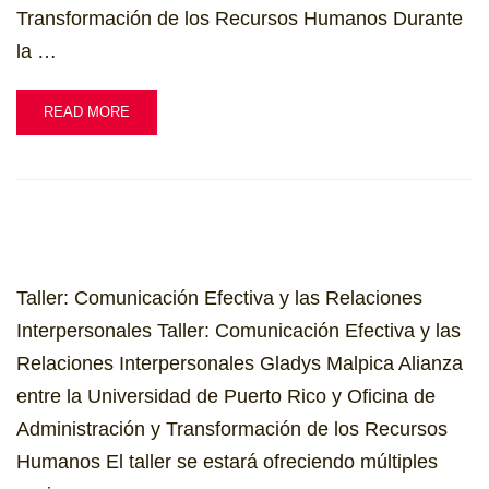
Transformación de los Recursos Humanos Durante
la …
READ MORE
Taller: Comunicación Efectiva y las Relaciones
Interpersonales​ Taller: Comunicación Efectiva y las
Relaciones Interpersonales Gladys Malpica Alianza
entre la Universidad de Puerto Rico y Oficina de
Administración y Transformación de los Recursos
Humanos El taller se estará ofreciendo múltiples