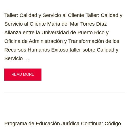
Taller: Calidad y Servicio al Cliente Taller: Calidad y
Servicio al Cliente Maria del Mar Torres Díaz
Alianza entre la Universidad de Puerto Rico y
Oficina de Administración y Transformación de los
Recursos Humanos Exitoso taller sobre Calidad y
Servicio …
READ MORE
Programa de Educación Jurídica Continua: Código