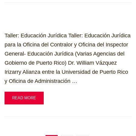
Taller: Educación Jurídica Taller: Educación Jurídica
para la Oficina del Contralor y Oficina del Inspector
General- Educación Jurídica (Varias Agencias del
Gobierno de Puerto Rico) Dr. William Vázquez
Irizarry Alianza entre la Universidad de Puerto Rico
y Oficina de Administración …
READ MORE