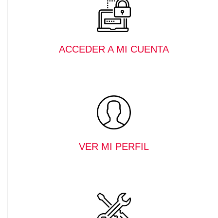
ACCEDER A MI CUENTA
VER MI PERFIL