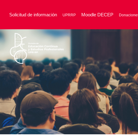
Solicitud de información
Moodle DECEP
UPRRP
Donacione