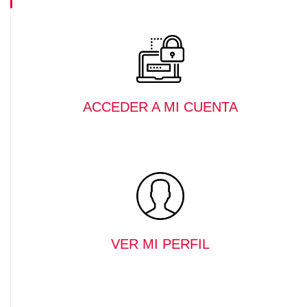
ACCEDER A MI CUENTA
VER MI PERFIL