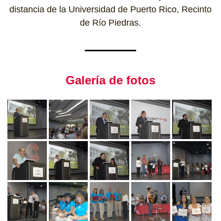
distancia de la Universidad de Puerto Rico, Recinto
de Río Piedras.
Galería de fotos