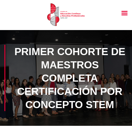
PRIMER COHORTE DE
MAESTROS
COMPLETA
CERTIFICACIÓN POR
CONCEPTO STEM