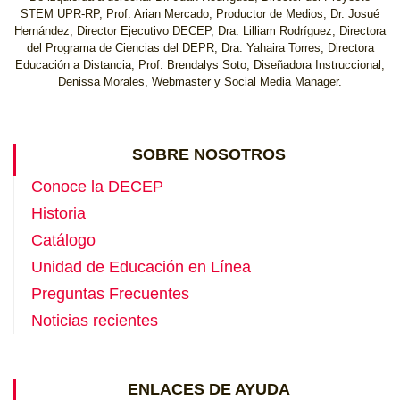
STEM UPR-RP, Prof. Arian Mercado, Productor de Medios, Dr. Josué
Hernández, Director Ejecutivo DECEP, Dra. Lilliam Rodríguez, Directora
del Programa de Ciencias del DEPR, Dra. Yahaira Torres, Directora
Educación a Distancia, Prof. Brendalys Soto, Diseñadora Instruccional,
Denissa Morales, Webmaster y Social Media Manager.
SOBRE NOSOTROS
Conoce la DECEP
Historia
Catálogo
Unidad de Educación en Línea
Preguntas Frecuentes
Noticias recientes
ENLACES DE AYUDA