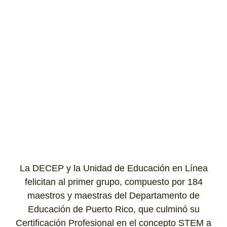
La DECEP y la Unidad de Educación en Línea
felicitan al primer grupo, compuesto por 184
maestros y maestras del Departamento de
Educación de Puerto Rico, que culminó su
Certificación Profesional en el concepto STEM a