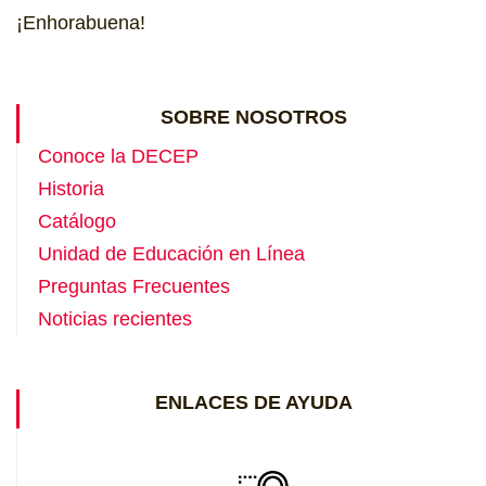
¡Enhorabuena!
SOBRE NOSOTROS
Conoce la DECEP
Historia
Catálogo
Unidad de Educación en Línea
Preguntas Frecuentes
Noticias recientes
ENLACES DE AYUDA