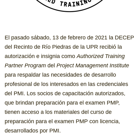
El pasado sábado, 13 de febrero de 2021 la DECEP
del Recinto de Río Piedras de la UPR recibió la
autorización e insignia como
Authorized Training
Partner Program
del
Project Management Institute
para respaldar las necesidades de desarrollo
profesional de los interesados en las credenciales
del PMI. Los socios de capacitación autorizados,
que brindan preparación para el examen PMP,
tienen acceso a los materiales del curso de
preparación para el examen PMP con licencia,
desarrollados por PMI.