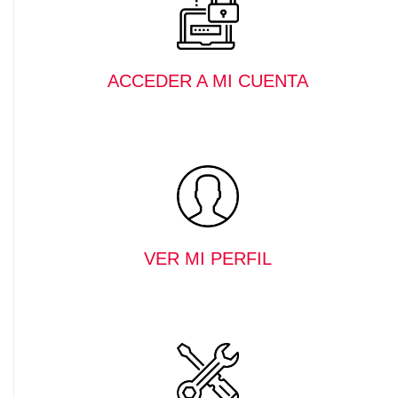
ACCEDER A MI CUENTA
VER MI PERFIL