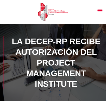
LA DECEP-RP RECIBE
AUTORIZACIÓN DEL
PROJECT
MANAGEMENT
INSTITUTE