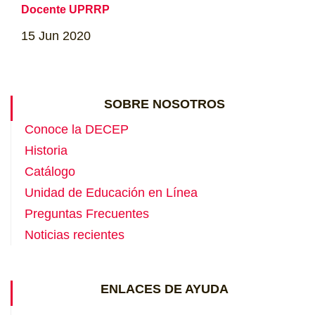
Docente UPRRP
15
Jun
2020
SOBRE NOSOTROS
Conoce la DECEP
Historia
Catálogo
Unidad de Educación en Línea
Preguntas Frecuentes
Noticias recientes
ENLACES DE AYUDA