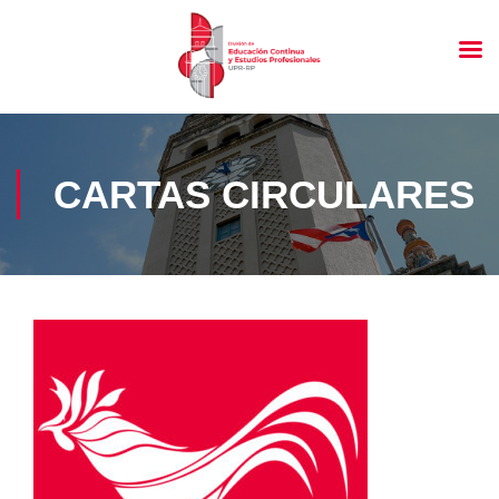
CARTAS CIRCULARES