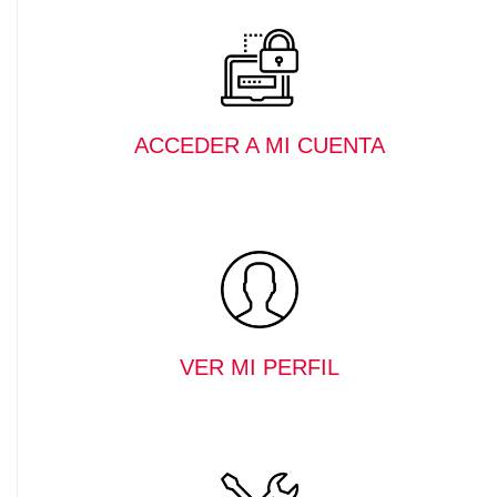
ACCEDER A MI CUENTA
VER MI PERFIL