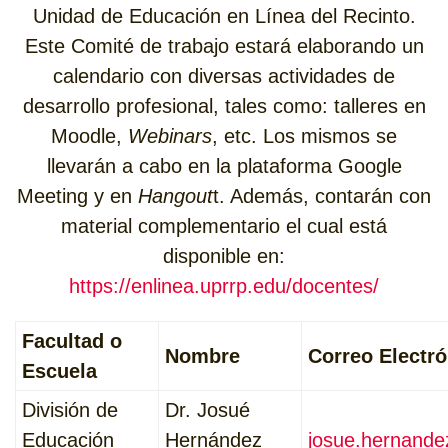
Unidad de Educación en Línea del Recinto.
Este Comité de trabajo estará elaborando un
calendario con diversas actividades de
desarrollo profesional, tales como: talleres en
Moodle,
Webinars
, etc. Los mismos se
llevarán a cabo en la plataforma Google
Meeting y en
Hangout
t. Además, contarán con
material complementario el cual está
disponible en:
https://enlinea.uprrp.edu/docentes/
Facultad o
Nombre
Correo Electró
Escuela
División de
Dr. Josué
Educación
Hernández
josue.hernand