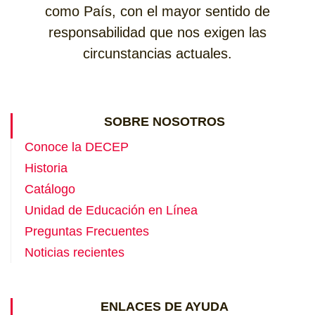
como País, con el mayor sentido de
responsabilidad que nos exigen las
circunstancias actuales.
SOBRE NOSOTROS
Conoce la DECEP
Historia
Catálogo
Unidad de Educación en Línea
Preguntas Frecuentes
Noticias recientes
ENLACES DE AYUDA