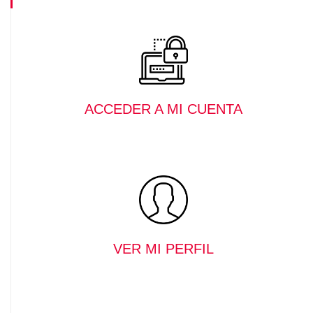
ACCEDER A MI CUENTA
VER MI PERFIL