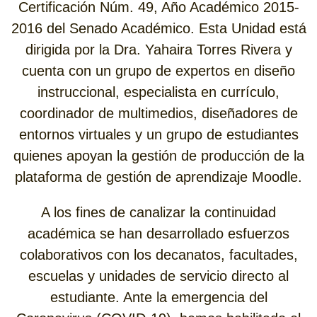
Certificación Núm. 49, Año Académico 2015-
2016 del Senado Académico. Esta Unidad está
dirigida por la Dra. Yahaira Torres Rivera y
cuenta con un grupo de expertos en diseño
instruccional, especialista en currículo,
coordinador de multimedios, diseñadores de
entornos virtuales y un grupo de estudiantes
quienes apoyan la gestión de producción de la
plataforma de gestión de aprendizaje Moodle.
A los fines de canalizar la continuidad
académica se han desarrollado esfuerzos
colaborativos con los decanatos, facultades,
escuelas y unidades de servicio directo al
estudiante. Ante la emergencia del