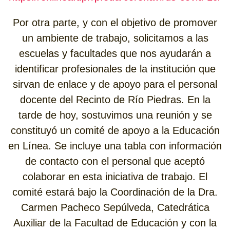
Por otra parte, y con el objetivo de promover
un ambiente de trabajo, solicitamos a las
escuelas y facultades que nos ayudarán a
identificar profesionales de la institución que
sirvan de enlace y de apoyo para el personal
docente del Recinto de Río Piedras. En la
tarde de hoy, sostuvimos una reunión y se
constituyó un comité de apoyo a la Educación
en Línea. Se incluye una tabla con información
de contacto con el personal que aceptó
colaborar en esta iniciativa de trabajo. El
comité estará bajo la Coordinación de la Dra.
Carmen Pacheco Sepúlveda, Catedrática
Auxiliar de la Facultad de Educación y con la