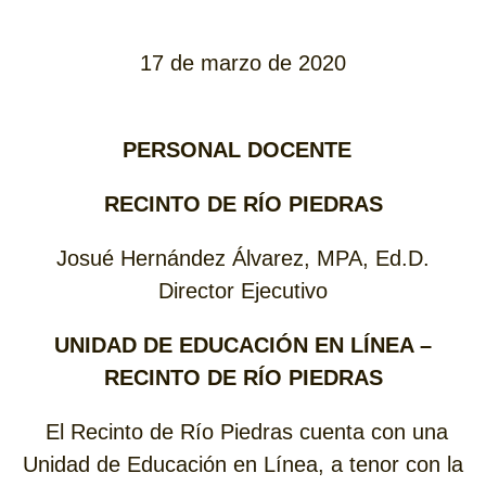
17 de marzo de 2020
PERSONAL DOCENTE
RECINTO DE RÍO PIEDRAS
Josué Hernández Álvarez, MPA, Ed.D.
Director Ejecutivo
UNIDAD DE EDUCACIÓN EN LÍNEA –
RECINTO DE RÍO PIEDRAS
El Recinto de Río Piedras cuenta con una
Unidad de Educación en Línea, a tenor con la