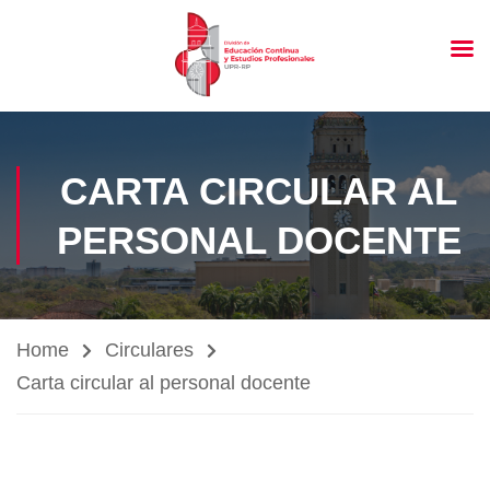
CARTA CIRCULAR AL
PERSONAL DOCENTE
Home
Circulares
Carta circular al personal docente