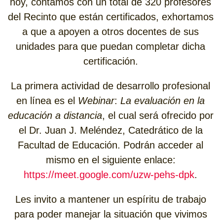
hoy, contamos con un total de 320 profesores
del Recinto que están certificados, exhortamos
a que a apoyen a otros docentes de sus
unidades para que puedan completar dicha
certificación.
La primera actividad de desarrollo profesional
en línea es el
Webinar
:
La evaluación en la
educación a distancia
, el cual será ofrecido por
el Dr. Juan J. Meléndez, Catedrático de la
Facultad de Educación. Podrán acceder al
mismo en el siguiente enlace:
https://meet.google.com/uzw-pehs-dpk
.
Les invito a mantener un espíritu de trabajo
para poder manejar la situación que vivimos