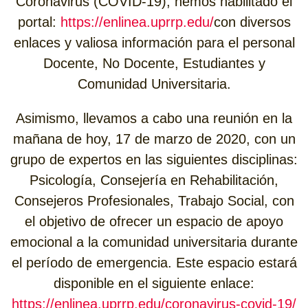
Coronavirus (COVID-19), hemos habilitado el
portal:
https://enlinea.uprrp.edu/
con diversos
enlaces y valiosa información para el personal
Docente, No Docente, Estudiantes y
Comunidad Universitaria.
Asimismo, llevamos a cabo una reunión en la
mañana de hoy, 17 de marzo de 2020, con un
grupo de expertos en las siguientes disciplinas:
Psicología, Consejería en Rehabilitación,
Consejeros Profesionales, Trabajo Social, con
el objetivo de ofrecer un espacio de apoyo
emocional a la comunidad universitaria durante
el período de emergencia. Este espacio estará
disponible en el siguiente enlace:
https://enlinea.uprrp.edu/coronavirus-covid-19/