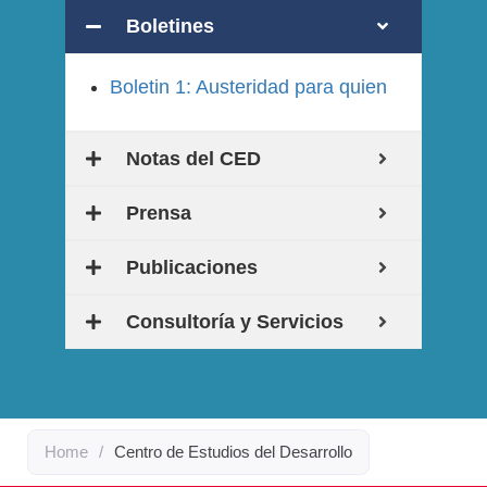
Boletines
Boletin 1: Austeridad para quien
Notas del CED
Prensa
Publicaciones
Consultoría y Servicios
Home
/
Centro de Estudios del Desarrollo