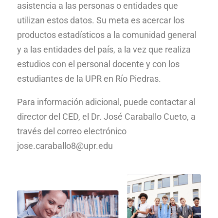
asistencia a las personas o entidades que
utilizan estos datos. Su meta es acercar los
productos estadísticos a la comunidad general
y a las entidades del país, a la vez que realiza
estudios con el personal docente y con los
estudiantes de la UPR en Río Piedras.
Para información adicional, puede contactar al
director del CED, el Dr. José Caraballo Cueto, a
través del correo electrónico
jose.caraballo8@upr.edu