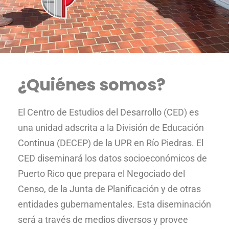
¿Quiénes somos?
El Centro de Estudios del Desarrollo (CED) es
una unidad adscrita a la División de Educación
Continua (DECEP) de la UPR en Río Piedras. El
CED diseminará los datos socioeconómicos de
Puerto Rico que prepara el Negociado del
Censo, de la Junta de Planificación y de otras
entidades gubernamentales. Esta diseminación
será a través de medios diversos y provee