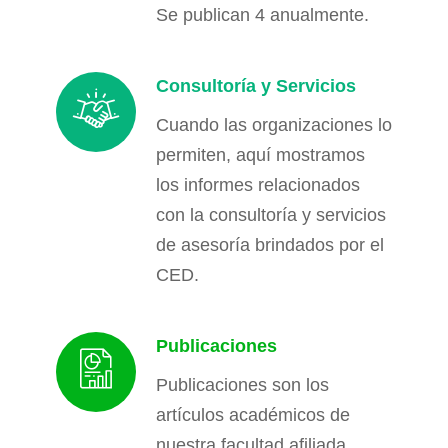
Se publican 4 anualmente.
Consultoría y Servicios
Cuando las organizaciones lo
permiten, aquí mostramos
los informes relacionados
con la consultoría y servicios
de asesoría brindados por el
CED.
Publicaciones
Publicaciones son los
artículos académicos de
nuestra facultad afiliada.