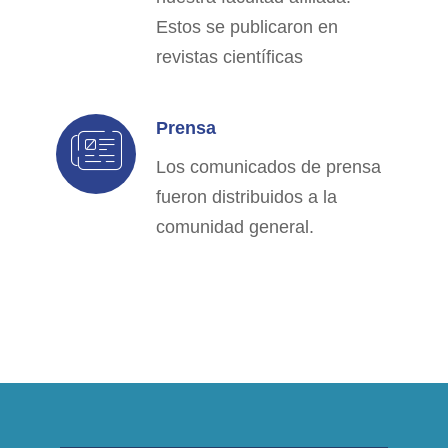
Estos se publicaron en
revistas científicas
Prensa
Los comunicados de prensa
fueron distribuidos a la
comunidad general.