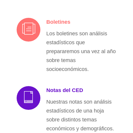
Boletines
Los boletines son análisis
estadísticos que
prepararemos una vez al año
sobre temas
socioeconómicos.
Notas del CED
Nuestras notas son análisis
estadísticos de una hoja
sobre distintos temas
económicos y demográficos.