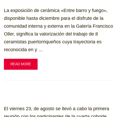
La exposición de cerámica «Entre barro y fuego»,
disponible hasta diciembre para el disfrute de la
comunidad interna y externa en la Galería Francisco
Oller, significa la valorización del trabajo de 8
ceramistas puertorriqueños cuya trayectoria es
reconocida en y …
READ MORE
El viernes 23, de agosto se llevó a cabo la primera
reunión con los participantes de la cuarta cohorte