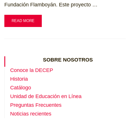
Fundación Flamboyán. Este proyecto …
READ MORE
SOBRE NOSOTROS
Conoce la DECEP
Historia
Catálogo
Unidad de Educación en Línea
Preguntas Frecuentes
Noticias recientes