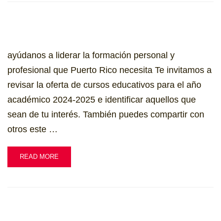
ayúdanos a liderar la formación personal y
profesional que Puerto Rico necesita Te invitamos a
revisar la oferta de cursos educativos para el año
académico 2024-2025 e identificar aquellos que
sean de tu interés. También puedes compartir con
otros este …
READ MORE