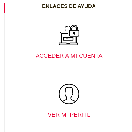
ENLACES DE AYUDA
ACCEDER A MI CUENTA
VER MI PERFIL