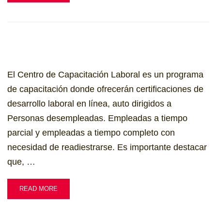
El Centro de Capacitación Laboral es un programa
de capacitación donde ofrecerán certificaciones de
desarrollo laboral en línea, auto dirigidos a
Personas desempleadas. Empleadas a tiempo
parcial y empleadas a tiempo completo con
necesidad de readiestrarse. Es importante destacar
que, …
READ MORE