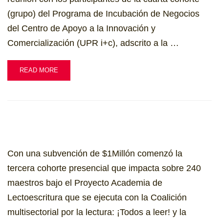
(grupo) del Programa de Incubación de Negocios
del Centro de Apoyo a la Innovación y
Comercialización (UPR i+c), adscrito a la …
READ MORE
Con una subvención de $1Millón comenzó la
tercera cohorte presencial que impacta sobre 240
maestros bajo el Proyecto Academia de
Lectoescritura que se ejecuta con la Coalición
multisectorial por la lectura: ¡Todos a leer! y la