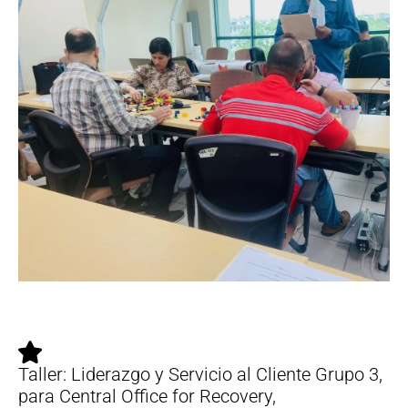
Taller: Liderazgo y Servicio al Cliente Grupo 3,
para Central Office for Recovery,