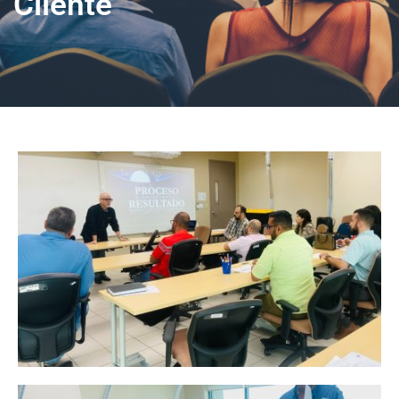
Cliente