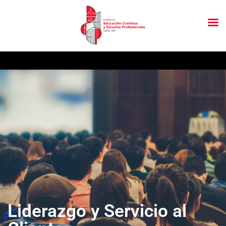
Liderazgo y Servicio al