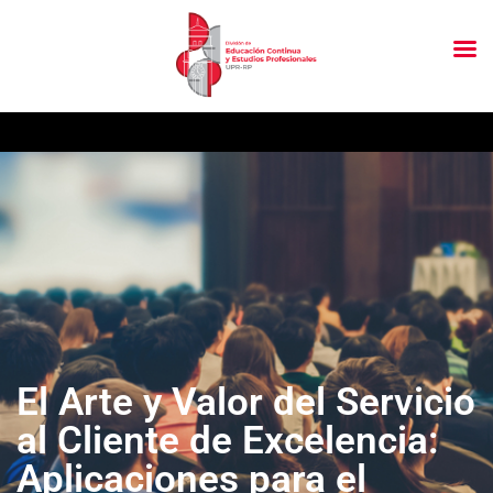
El Arte y Valor del Servicio
al Cliente de Excelencia:
Aplicaciones para el