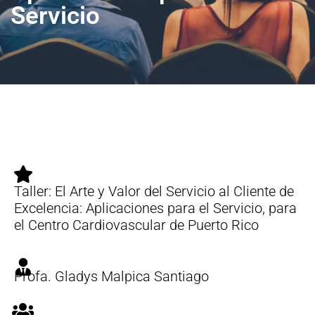
Servicio
Taller: El Arte y Valor del Servicio al Cliente de
Excelencia: Aplicaciones para el Servicio, para
el Centro Cardiovascular de Puerto Rico
Profa. Gladys Malpica Santiago