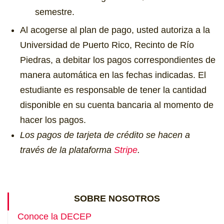
semestre.
Al acogerse al plan de pago, usted autoriza a la
Universidad de Puerto Rico, Recinto de Río
Piedras, a debitar los pagos correspondientes de
manera automática en las fechas indicadas. El
estudiante es responsable de tener la cantidad
disponible en su cuenta bancaria al momento de
hacer los pagos.
Los pagos de tarjeta de crédito se hacen a
través de la plataforma
Stripe
.
SOBRE NOSOTROS
Conoce la DECEP