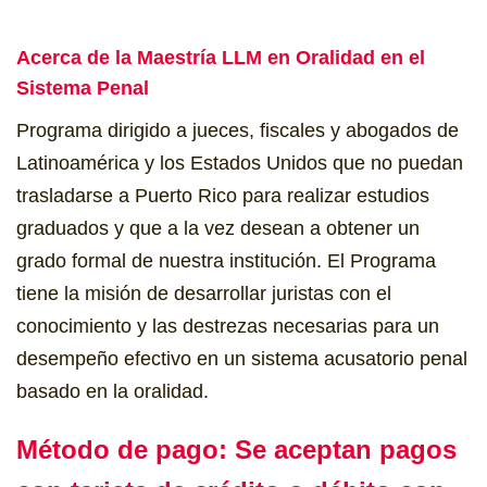
Acerca de la Maestría LLM en Oralidad en el
Sistema Penal
Programa dirigido a jueces, fiscales y abogados de
Latinoamérica y los Estados Unidos que no puedan
trasladarse a Puerto Rico para realizar estudios
graduados y que a la vez desean a obtener un
grado formal de nuestra institución. El Programa
tiene la misión de desarrollar juristas con el
conocimiento y las destrezas necesarias para un
desempeño efectivo en un sistema acusatorio penal
basado en la oralidad.
Método de pago: Se aceptan pagos