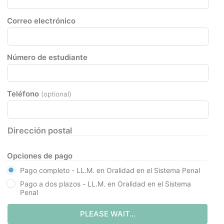
Correo electrónico
Número de estudiante
Teléfono
(optional)
Dirección postal
Opciones de pago
Pago completo - LL.M. en Oralidad en el Sistema Penal
Pago a dos plazos - LL.M. en Oralidad en el Sistema
Penal
PLEASE WAIT...