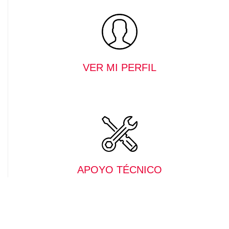
VER MI PERFIL
APOYO TÉCNICO