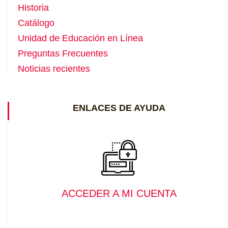
Historia
Catálogo
Unidad de Educación en Línea
Preguntas Frecuentes
Noticias recientes
ENLACES DE AYUDA
ACCEDER A MI CUENTA