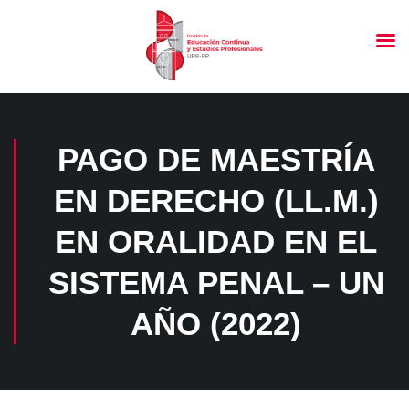
PAGO DE MAESTRÍA
EN DERECHO (LL.M.)
EN ORALIDAD EN EL
SISTEMA PENAL – UN
AÑO (2022)