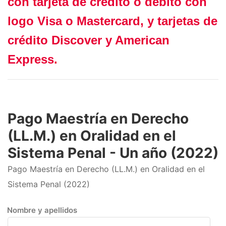
con tarjeta de crédito o débito con
logo Visa o Mastercard, y tarjetas de
crédito Discover y American
Express.
Pago Maestría en Derecho
(LL.M.) en Oralidad en el
Sistema Penal - Un año (2022)
Pago Maestría en Derecho (LL.M.) en Oralidad en el
Sistema Penal (2022)
Nombre y apellidos