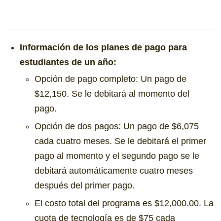
Información de los planes de pago para
estudiantes de un año:
Opción de pago completo: Un pago de
$12,150. Se le debitará al momento del
pago.
Opción de dos pagos: Un pago de $6,075
cada cuatro meses. Se le debitará el primer
pago al momento y el segundo pago se le
debitará automáticamente cuatro meses
después del primer pago.
El costo total del programa es $12,000.00. La
cuota de tecnología es de $75 cada