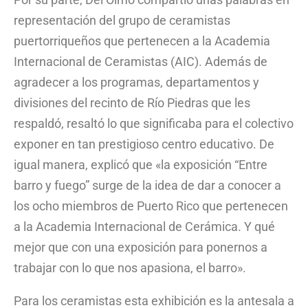
representación del grupo de ceramistas
puertorriqueños que pertenecen a la Academia
Internacional de Ceramistas (AIC). Además de
agradecer a los programas, departamentos y
divisiones del recinto de Río Piedras que les
respaldó, resaltó lo que significaba para el colectivo
exponer en tan prestigioso centro educativo. De
igual manera, explicó que «la exposición “Entre
barro y fuego” surge de la idea de dar a conocer a
los ocho miembros de Puerto Rico que pertenecen
a la Academia Internacional de Cerámica. Y qué
mejor que con una exposición para ponernos a
trabajar con lo que nos apasiona, el barro».
Para los ceramistas esta exhibición es la antesala a