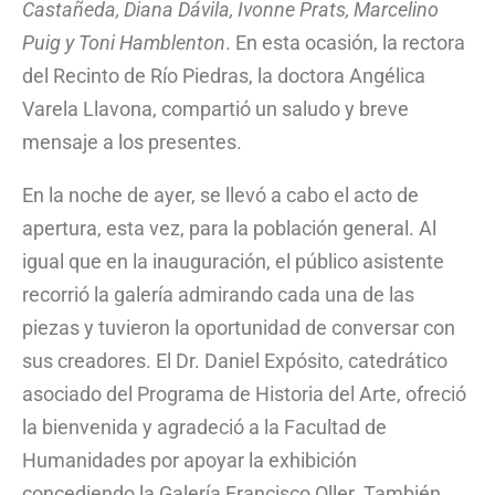
Castañeda, Diana Dávila, Ivonne Prats, Marcelino
Puig y Toni Hamblenton
. En esta ocasión, la rectora
del Recinto de Río Piedras, la doctora Angélica
Varela Llavona, compartió un saludo y breve
mensaje a los presentes.
En la noche de ayer, se llevó a cabo el acto de
apertura, esta vez, para la población general. Al
igual que en la inauguración, el público asistente
recorrió la galería admirando cada una de las
piezas y tuvieron la oportunidad de conversar con
sus creadores. El Dr. Daniel Expósito, catedrático
asociado del Programa de Historia del Arte, ofreció
la bienvenida y agradeció a la Facultad de
Humanidades por apoyar la exhibición
concediendo la Galería Francisco Oller. También