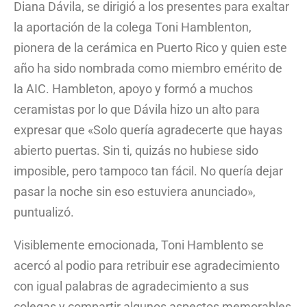
Diana Dávila, se dirigió a los presentes para exaltar
la aportación de la colega Toni Hamblenton,
pionera de la cerámica en Puerto Rico y quien este
año ha sido nombrada como miembro emérito de
la AIC. Hambleton, apoyo y formó a muchos
ceramistas por lo que Dávila hizo un alto para
expresar que «Solo quería agradecerte que hayas
abierto puertas. Sin ti, quizás no hubiese sido
imposible, pero tampoco tan fácil. No quería dejar
pasar la noche sin eso estuviera anunciado»,
puntualizó.
Visiblemente emocionada, Toni Hamblento se
acercó al podio para retribuir ese agradecimiento
con igual palabras de agradecimiento a sus
colegas y compartir algunos aspectos memorables