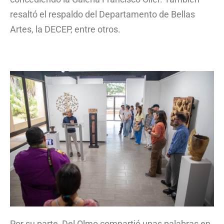
resaltó el respaldo del Departamento de Bellas
Artes, la DECEP, entre otros.
Por su parte, Del Olmo compartió unas palabras en