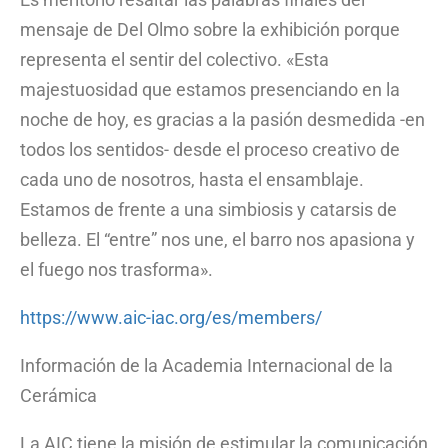
mensaje de Del Olmo sobre la exhibición porque
representa el sentir del colectivo. «Esta
majestuosidad que estamos presenciando en la
noche de hoy, es gracias a la pasión desmedida -en
todos los sentidos- desde el proceso creativo de
cada uno de nosotros, hasta el ensamblaje.
Estamos de frente a una simbiosis y catarsis de
belleza. El “entre” nos une, el barro nos apasiona y
el fuego nos trasforma».
https://www.aic-iac.org/es/members/
Información de la Academia Internacional de la
Cerámica
La AIC tiene la misión de estimular la comunicación