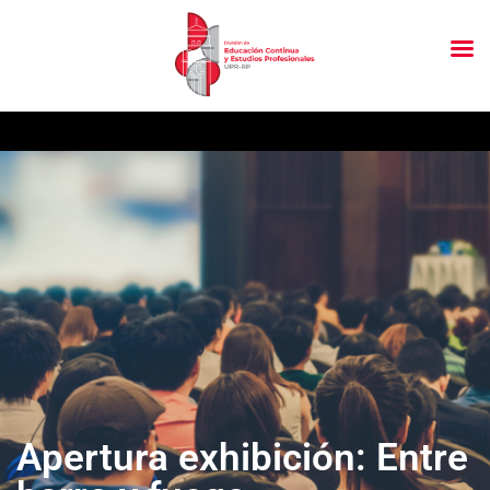
Apertura exhibición: Entre