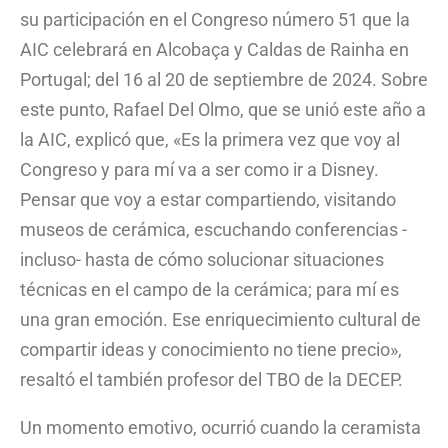
su participación en el Congreso número 51 que la
AIC celebrará en Alcobaça y Caldas de Rainha en
Portugal; del 16 al 20 de septiembre de 2024. Sobre
este punto, Rafael Del Olmo, que se unió este año a
la AIC, explicó que, «Es la primera vez que voy al
Congreso y para mí va a ser como ir a Disney.
Pensar que voy a estar compartiendo, visitando
museos de cerámica, escuchando conferencias -
incluso- hasta de cómo solucionar situaciones
técnicas en el campo de la cerámica; para mí es
una gran emoción. Ese enriquecimiento cultural de
compartir ideas y conocimiento no tiene precio»,
resaltó el también profesor del TBO de la DECEP.
Un momento emotivo, ocurrió cuando la ceramista