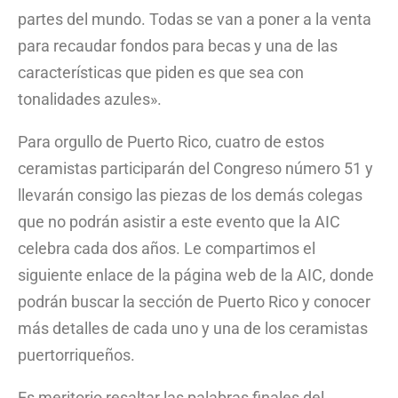
partes del mundo. Todas se van a poner a la venta
para recaudar fondos para becas y una de las
características que piden es que sea con
tonalidades azules».
Para orgullo de Puerto Rico, cuatro de estos
ceramistas participarán del Congreso número 51 y
llevarán consigo las piezas de los demás colegas
que no podrán asistir a este evento que la AIC
celebra cada dos años. Le compartimos el
siguiente enlace de la página web de la AIC, donde
podrán buscar la sección de Puerto Rico y conocer
más detalles de cada uno y una de los ceramistas
puertorriqueños.
Es meritorio resaltar las palabras finales del