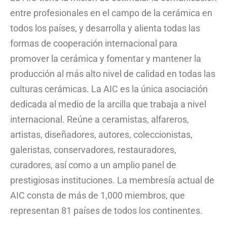
entre profesionales en el campo de la cerámica en
todos los países, y desarrolla y alienta todas las
formas de cooperación internacional para
promover la cerámica y fomentar y mantener la
producción al más alto nivel de calidad en todas las
culturas cerámicas. La AIC es la única asociación
dedicada al medio de la arcilla que trabaja a nivel
internacional. Reúne a ceramistas, alfareros,
artistas, diseñadores, autores, coleccionistas,
galeristas, conservadores, restauradores,
curadores, así como a un amplio panel de
prestigiosas instituciones. La membresía actual de
AIC consta de más de 1,000 miembros, que
representan 81 países de todos los continentes.