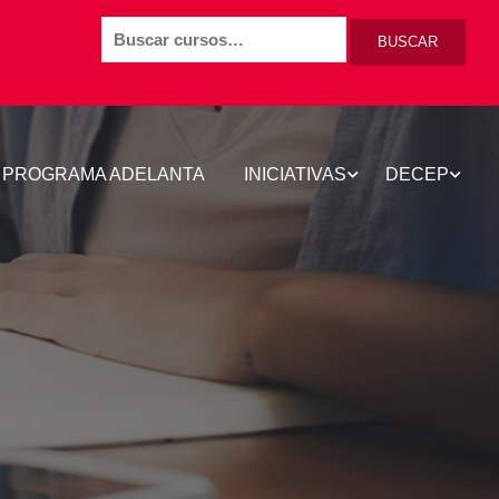
BUSCAR
PROGRAMA ADELANTA
INICIATIVAS
DECEP