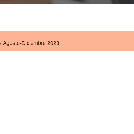
os Agosto-Diciembre 2023