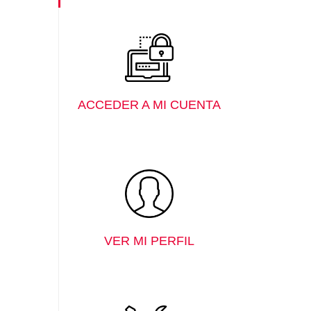
ACCEDER A MI CUENTA
VER MI PERFIL