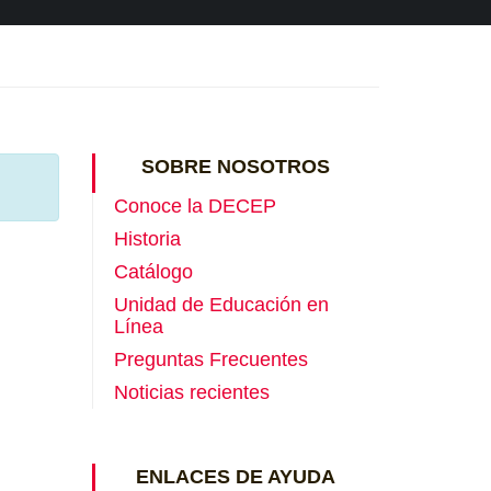
SOBRE NOSOTROS
Conoce la DECEP
Historia
Catálogo
Unidad de Educación en
Línea
Preguntas Frecuentes
Noticias recientes
ENLACES DE AYUDA