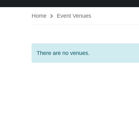
Home
Event Venues
There are no venues.