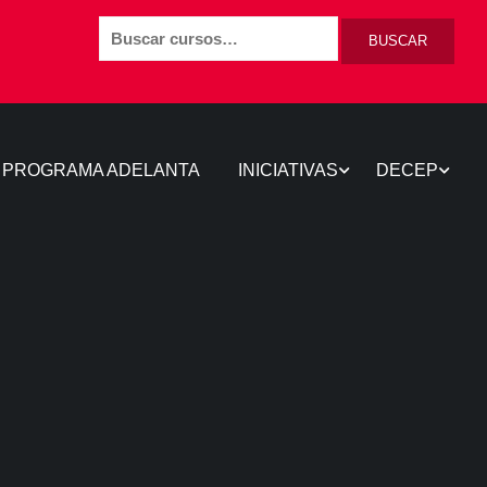
BUSCAR
PROGRAMA ADELANTA
INICIATIVAS
DECEP