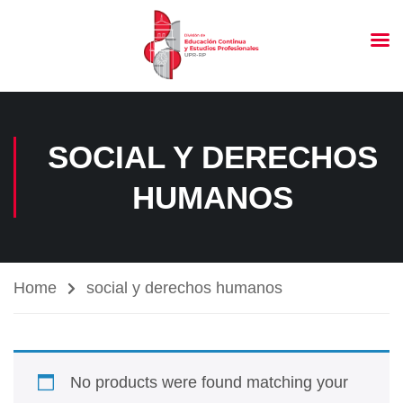
SOCIAL Y DERECHOS
HUMANOS
Home
social y derechos humanos
No products were found matching your