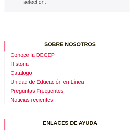
selection.
SOBRE NOSOTROS
Conoce la DECEP
Historia
Catálogo
Unidad de Educación en Línea
Preguntas Frecuentes
Noticias recientes
ENLACES DE AYUDA