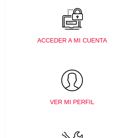
ACCEDER A MI CUENTA
VER MI PERFIL