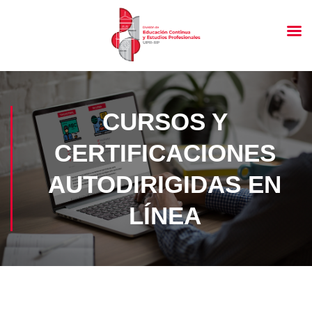
CURSOS Y
CERTIFICACIONES
AUTODIRIGIDAS EN
LÍNEA