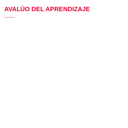
AVALÚO DEL APRENDIZAJE