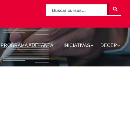
BUSCAR
PROGRAMA ADELANTA
INICIATIVAS
DECEP