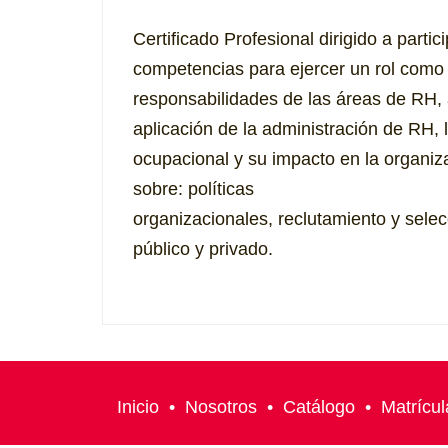
Certificado Profesional dirigido a part
competencias para ejercer un rol como 
responsabilidades de las áreas de RH, a
aplicación de la administración de RH, l
ocupacional y su impacto en la organiza
sobre: políticas
organizacionales, reclutamiento y selec
público y privado.
Inicio
•
Nosotros
•
Catálogo
•
Matrícul