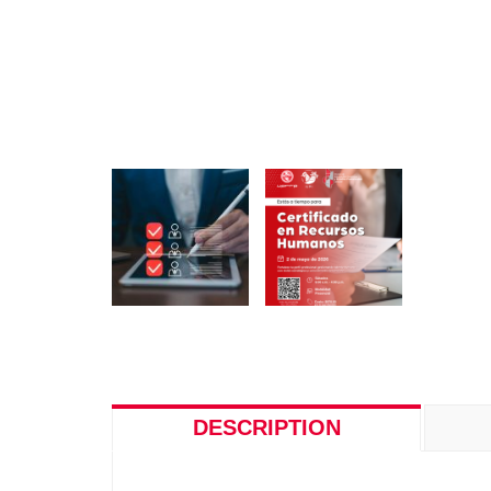
DESCRIPTION