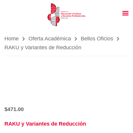
Home
Oferta Académica
Bellos Oficios
RAKU y Variantes de Reducción
$
471.00
RAKU y Variantes de Reducción