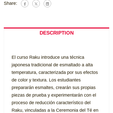
Share:
DESCRIPTION
El curso Raku introduce una técnica
japonesa tradicional de esmaltado a alta
temperatura, caracterizada por sus efectos
de color y textura. Los estudiantes
prepararán esmaltes, crearán sus propias
piezas de prueba y experimentarán con el
proceso de reducción característico del
Raku, vinculadas a la Ceremonia del Té en