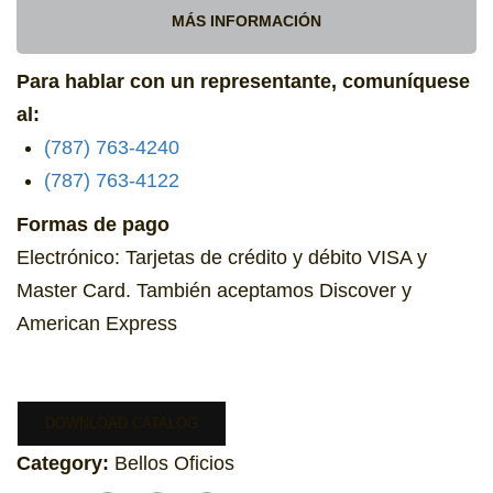
MÁS INFORMACIÓN
Para hablar con un representante, comuníquese
al:
(787) 763-4240
(787) 763-4122
Formas de pago
Electrónico: Tarjetas de crédito y débito VISA y
Master Card. También aceptamos Discover y
American Express
DOWNLOAD CATALOG
Category:
Bellos Oficios