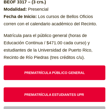
BEOF 3317 – (3 crs.)
Modalidad:
Presencial
Fecha de Inicio:
Los cursos de Bellos Oficios
corren con el calendario académico del Recinto.
Matrícula para el público general (horas de
Educación Continua / $471.00 cada curso) y
estudiantes de la Universidad de Puerto Rico,
Recinto de Río Piedras (tres créditos c/u).
PREMATRÍCULA PÚBLICO GENERAL
PREMATRÍCULA ESTUDIANTES UPR