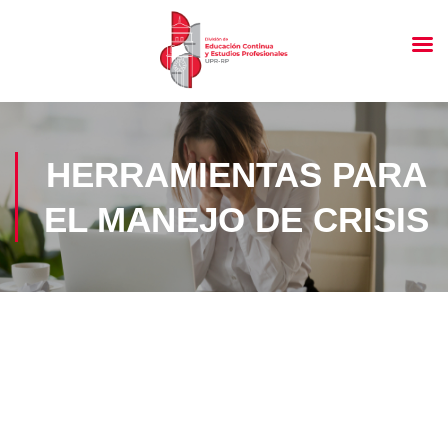
HERRAMIENTAS PARA
EL MANEJO DE CRISIS