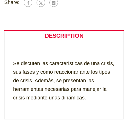
Share:
DESCRIPTION
Se discuten las características de una crisis,
sus fases y cómo reaccionar ante los tipos
de crisis. Además, se presentan las
herramientas necesarias para manejar la
crisis mediante unas dinámicas.