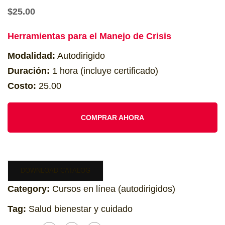
$
25.00
Herramientas para el Manejo de Crisis
Modalidad:
Autodirigido
Duración:
1 hora (incluye certificado)
Costo:
25.00
COMPRAR AHORA
DOWNLOAD CATALOG
Category:
Cursos en línea (autodirigidos)
Tag:
Salud bienestar y cuidado