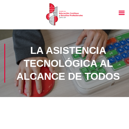
LA ASISTENCIA
TECNOLÓGICA AL
ALCANCE DE TODOS