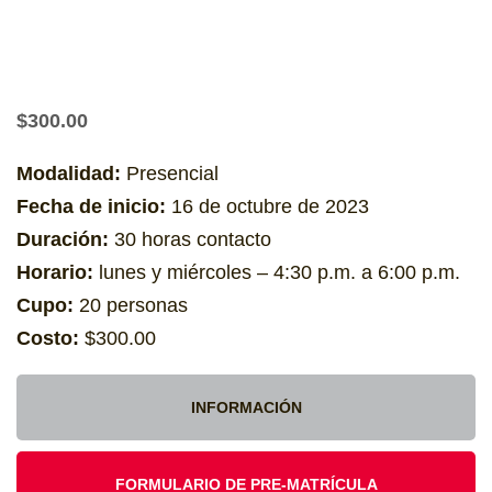
$
300.00
Modalidad:
Presencial
Fecha de inicio:
16 de octubre de 2023
Duración:
30 horas contacto
Horario:
lunes y miércoles – 4:30 p.m. a 6:00 p.m.
Cupo:
20 personas
Costo:
$300.00
INFORMACIÓN
FORMULARIO DE PRE-MATRÍCULA