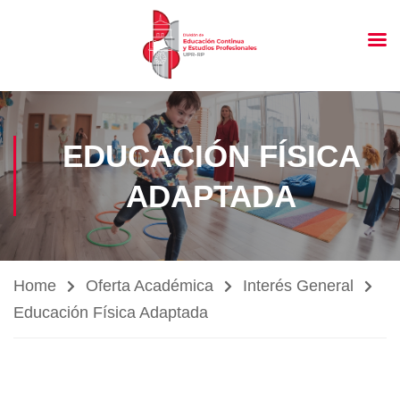
EDUCACIÓN FÍSICA
ADAPTADA
Home
Oferta Académica
Interés General
Educación Física Adaptada