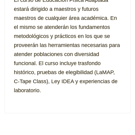
estará dirigido a maestros y futuros
maestros de cualquier área académica. En
el mismo se atenderán los fundamentos
metodológicos y prácticos en los que se
proveerán las herramientas necesarias para
atender poblaciones con diversidad
funcional. El curso incluye trasfondo
histórico, pruebas de elegibilidad (LaMAP,
C-Tape Class), Ley IDEA y experiencias de
laboratorio.