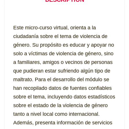
Este micro-curso virtual, orienta a la
ciudadanía sobre el tema de violencia de
género. Su propósito es educar y apoyar no
solo a víctimas de violencia de género, sino
a familiares, amigos o vecinos de personas
que pudieran estar sufriendo algún tipo de
maltrato. Para el desarrollo del módulo se
han recopilado datos de fuentes confiables
sobre el tema, incluyendo datos estadísticos
sobre el estado de la violencia de género
tanto a nivel local como internacional.
Además, presenta información de servicios