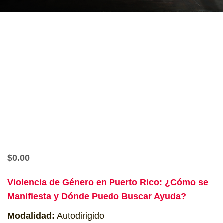
$
0.00
Violencia de Género en Puerto Rico: ¿Cómo se
Manifiesta y Dónde Puedo Buscar Ayuda?
Modalidad:
Autodirigido