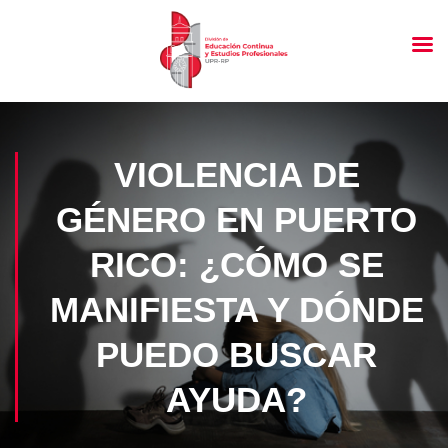
VIOLENCIA DE
GÉNERO EN PUERTO
RICO: ¿CÓMO SE
MANIFIESTA Y DÓNDE
PUEDO BUSCAR
AYUDA?