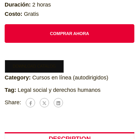
Duración:
2 horas
Costo:
Gratis
COMPRAR AHORA
DOWNLOAD CATALOG
Category:
Cursos en línea (autodirigidos)
Tag:
Legal social y derechos humanos
Share:
DESCRIPTION