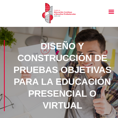
DISEÑO Y
CONSTRUCCIÓN DE
PRUEBAS OBJETIVAS
PARA LA EDUCACIÓN
PRESENCIAL O
VIRTUAL