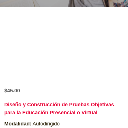
$
45.00
Diseño y Construcción de Pruebas Objetivas
para la Educación Presencial o Virtual
Modalidad:
Autodirigido