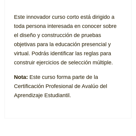
Este innovador curso corto está dirigido a
toda persona interesada en conocer sobre
el diseño y construcción de pruebas
objetivas para la educación presencial y
virtual. Podrás identificar las reglas para
construir ejercicios de selección múltiple.
Nota:
Este curso forma parte de la
Certificación Profesional de Avalúo del
Aprendizaje Estudiantil.