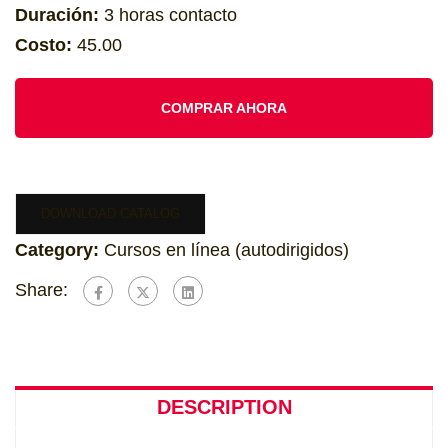
Duración:
3 horas contacto
Costo:
45.00
COMPRAR AHORA
DOWNLOAD CATALOG
Category:
Cursos en línea (autodirigidos)
Share:
DESCRIPTION