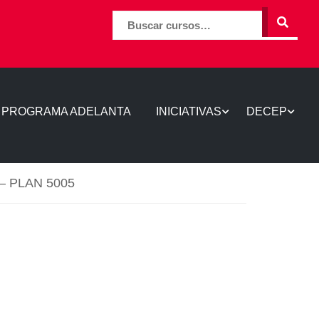
BUSCAR
PROGRAMA ADELANTA
INICIATIVAS
DECEP
n – PLAN 5005