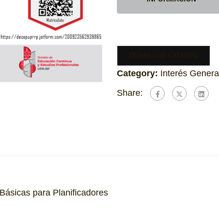
DOWNLOAD CATALOG
Category:
Interés Genera
Share:
Básicas para Planificadores