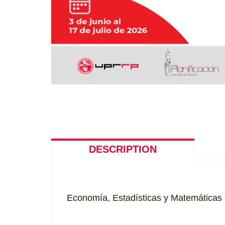
DESCRIPTION
Economía, Estadísticas y Matemáticas 