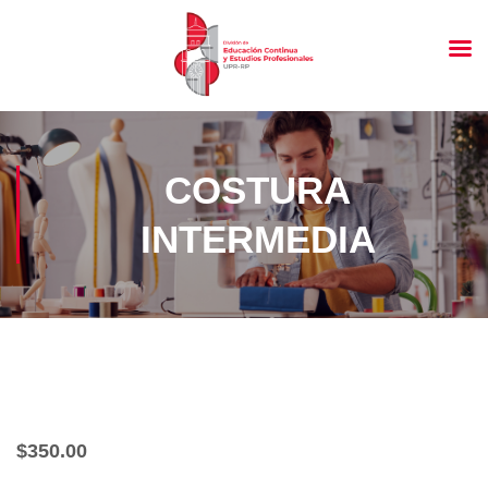
COSTURA
INTERMEDIA
$
350.00