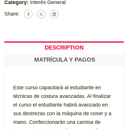
Category:
Interés General
Share:
DESCRIPTION
MATRÍCULA Y PAGOS
Este curso capacitará al estudiante en
técnicas de costura avanzadas. Al finalizar
el curso el estudiante habrá avanzado en
sus destrezas con la máquina de coser y a
mano. Confeccionarán una camisa de