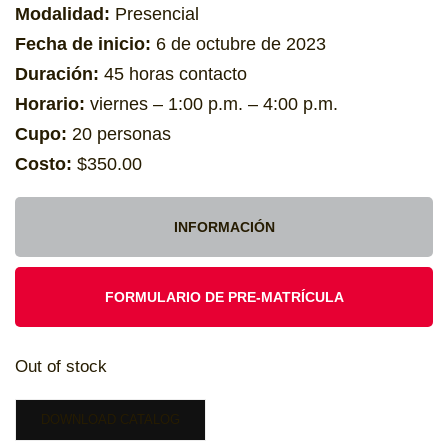
Modalidad:
Presencial
Fecha de inicio:
6 de octubre de 2023
Duración:
45 horas contacto
Horario:
viernes – 1:00 p.m. – 4:00 p.m.
Cupo:
20 personas
Costo:
$350.00
INFORMACIÓN
FORMULARIO DE PRE-MATRÍCULA
Out of stock
DOWNLOAD CATALOG