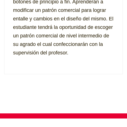
botones de principio a fin. Aprenderán a
modificar un patrón comercial para lograr
entalle y cambios en el diseño del mismo. El
estudiante tendrá la oportunidad de escoger
un patrón comercial de nivel intermedio de
su agrado el cual confeccionarán con la
supervisión del profesor.
Inicio
•
Nosotros
•
Catálogo
•
Matrícula
•
Contacto