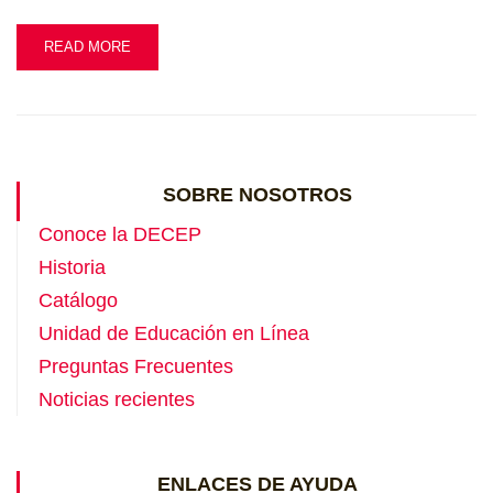
READ MORE
SOBRE NOSOTROS
Conoce la DECEP
Historia
Catálogo
Unidad de Educación en Línea
Preguntas Frecuentes
Noticias recientes
ENLACES DE AYUDA