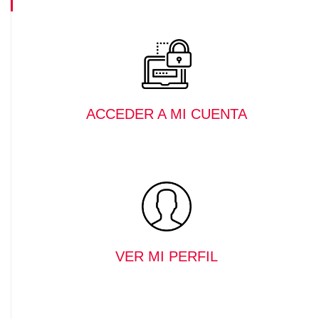
ACCEDER A MI CUENTA
VER MI PERFIL