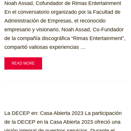
Noah Assad, Cofundador de Rimas Entertainment
En el conversatorio organizado por la Facultad de
Administración de Empresas, el reconocido
empresario y visionario, Noah Assad, Co-Fundador
de la compañía discográfica “Rimas Entertainment”,
compartió valiosas experiencias …
READ MORE
La DECEP en: Casa Abierta 2023 La participación
de la DECEP en la Casa Abierta 2023 ofreció una
visión integral de nuestros servicios. Durante el