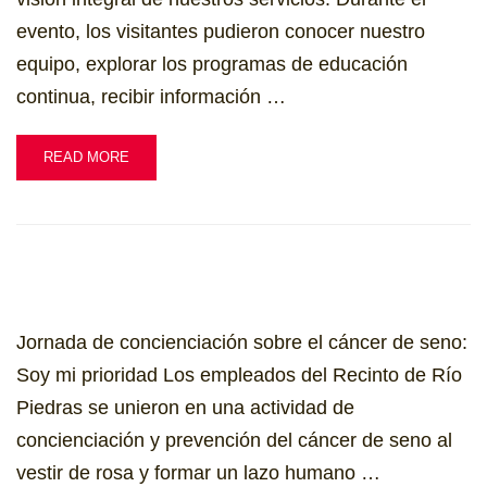
evento, los visitantes pudieron conocer nuestro
equipo, explorar los programas de educación
continua, recibir información …
READ MORE
Jornada de concienciación sobre el cáncer de seno:
Soy mi prioridad Los empleados del Recinto de Río
Piedras se unieron en una actividad de
concienciación y prevención del cáncer de seno al
vestir de rosa y formar un lazo humano …