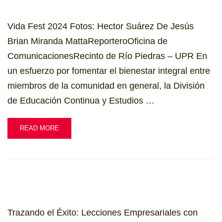
Vida Fest 2024 Fotos: Hector Suárez De Jesús
Brian Miranda MattaReporteroOficina de
ComunicacionesRecinto de Río Piedras – UPR En
un esfuerzo por fomentar el bienestar integral entre
miembros de la comunidad en general, la División
de Educación Continua y Estudios …
READ MORE
Trazando el Éxito: Lecciones Empresariales con