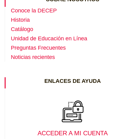
Conoce la DECEP
Historia
Catálogo
Unidad de Educación en Línea
Preguntas Frecuentes
Noticias recientes
ENLACES DE AYUDA
ACCEDER A MI CUENTA