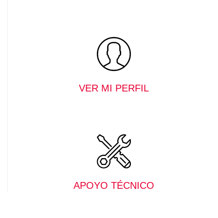
VER MI PERFIL
APOYO TÉCNICO