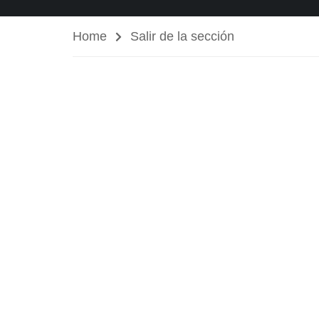
Home
Salir de la sección