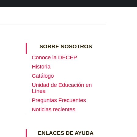
SOBRE NOSOTROS
Conoce la DECEP
Historia
Catálogo
Unidad de Educación en
Línea
Preguntas Frecuentes
Noticias recientes
ENLACES DE AYUDA