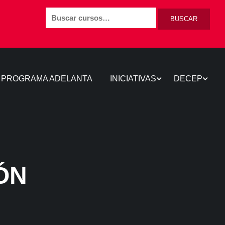
BUSCAR
PROGRAMA ADELANTA
INICIATIVAS
DECEP
ÓN