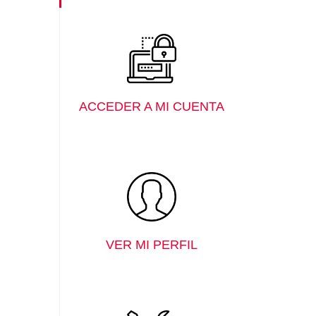
ACCEDER A MI CUENTA
VER MI PERFIL