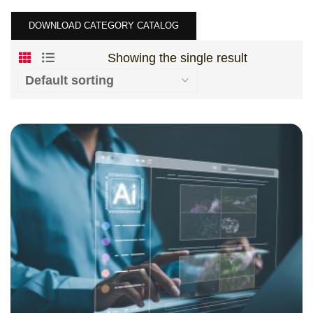
DOWNLOAD CATEGORY CATALOG
Showing the single result