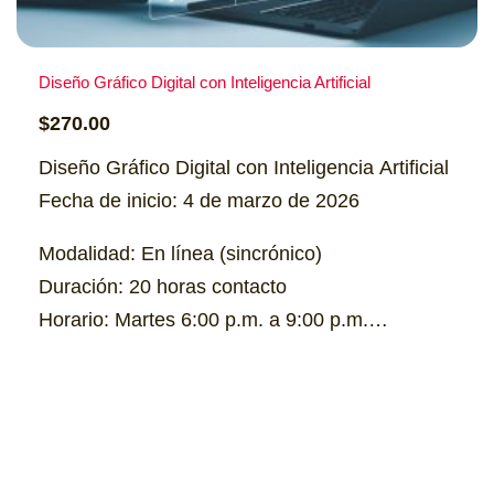
Diseño Gráfico Digital con Inteligencia Artificial
$
270.00
Diseño Gráfico Digital con Inteligencia Artificial
Fecha de inicio: 4 de marzo de 2026
Modalidad: En línea (sincrónico)
Duración: 20 horas contacto
Horario: Martes 6:00 p.m. a 9:00 p.m.
Cupo: 15 personas
Costo: $270.00