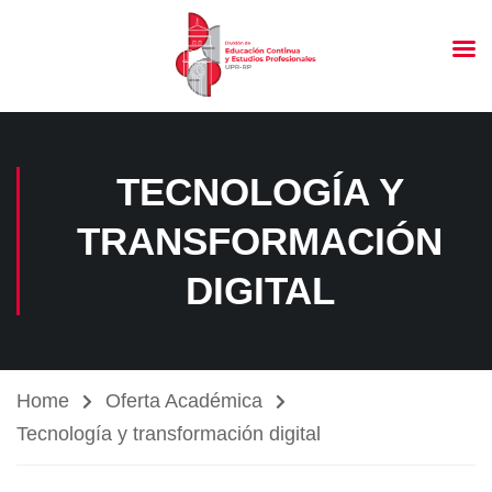
TECNOLOGÍA Y
TRANSFORMACIÓN
DIGITAL
Home
Oferta Académica
Tecnología y transformación digital