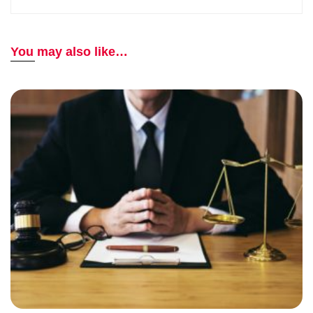
You may also like…