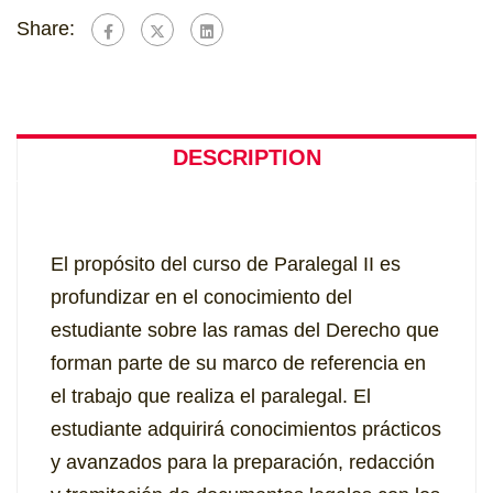
Share:
DESCRIPTION
El propósito del curso de Paralegal II es
profundizar en el conocimiento del
estudiante sobre las ramas del Derecho que
forman parte de su marco de referencia en
el trabajo que realiza el paralegal. El
estudiante adquirirá conocimientos prácticos
y avanzados para la preparación, redacción