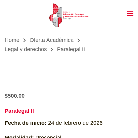
Home
Oferta Académica
Legal y derechos
Paralegal II
$
500.00
Paralegal II
Fecha de inicio:
24 de febrero de 2026
Modalidad:
Presencial