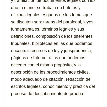
y tramitación de documentos legales con los
que, a diario, se trabaja en bufetes y
oficinas legales. Algunos de los temas que
se discuten son: tareas del paralegal, leyes
fundamentales, términos legales y sus
definiciones, composición de los diferentes
tribunales, bibliotecas en las que podemos
encontrar recursos de ley y jurisprudencia,
páginas de Internet a las que podemos
acceder con el mismo propósito, y la
descripción de los procedimientos civiles,
modo adecuado de citación, redacción de
escritos legales, conocimiento y práctica del
proceso de descubrimiento de prueba.