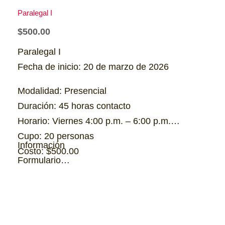
Paralegal I
$
500.00
Paralegal I
Fecha de inicio: 20 de marzo de 2026
Modalidad: Presencial
Duración: 45 horas contacto
Horario: Viernes 4:00 p.m. – 6:00 p.m.
Cupo: 20 personas
Información
Costo: $500.00
Formulario…