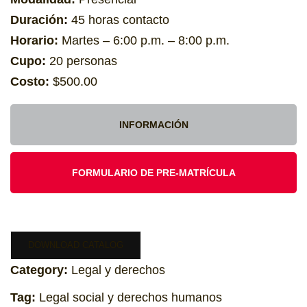
Duración:
45 horas contacto
Horario:
Martes – 6:00 p.m. – 8:00 p.m.
Cupo:
20 personas
Costo:
$500.00
INFORMACIÓN
FORMULARIO DE PRE-MATRÍCULA
DOWNLOAD CATALOG
Category:
Legal y derechos
Tag:
Legal social y derechos humanos