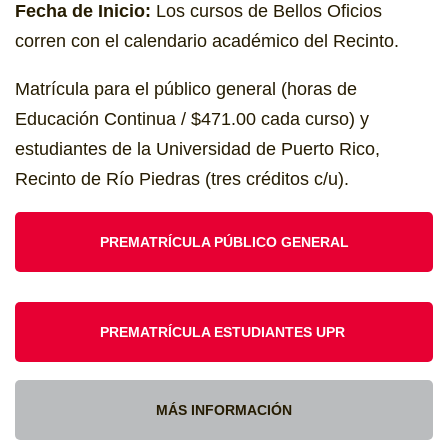
Fecha de Inicio:
Los cursos de Bellos Oficios
corren con el calendario académico del Recinto.
Matrícula para el público general (horas de
Educación Continua / $471.00 cada curso) y
estudiantes de la Universidad de Puerto Rico,
Recinto de Río Piedras (tres créditos c/u).
PREMATRÍCULA PÚBLICO GENERAL
PREMATRÍCULA ESTUDIANTES UPR
MÁS INFORMACIÓN