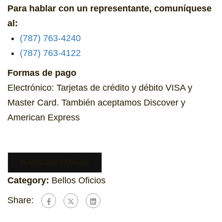
Para hablar con un representante, comuníquese
al:
(787) 763-4240
(787) 763-4122
Formas de pago
Electrónico: Tarjetas de crédito y débito VISA y
Master Card. También aceptamos Discover y
American Express
DOWNLOAD CATALOG
Category:
Bellos Oficios
Share: