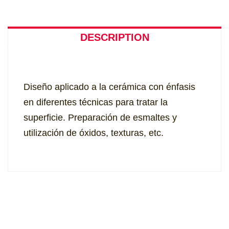
DESCRIPTION
Diseño aplicado a la cerámica con énfasis
en diferentes técnicas para tratar la
superficie. Preparación de esmaltes y
utilización de óxidos, texturas, etc.