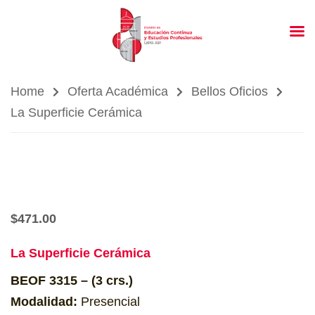
Home
Oferta Académica
Bellos Oficios
La Superficie Cerámica
$
471.00
La Superficie Cerámica
BEOF 3315 – (3 crs.)
Modalidad:
Presencial