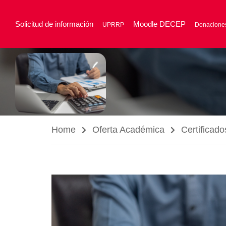
Solicitud de información
Moodle DECEP
UPRRP
Donacione
Home
Oferta Académica
Certificado