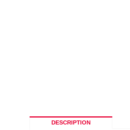
DESCRIPTION