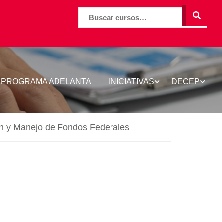
BUSCAR
PROGRAMA ADELANTA
INICIATIVAS
DECEP
ión y Manejo de Fondos Federales