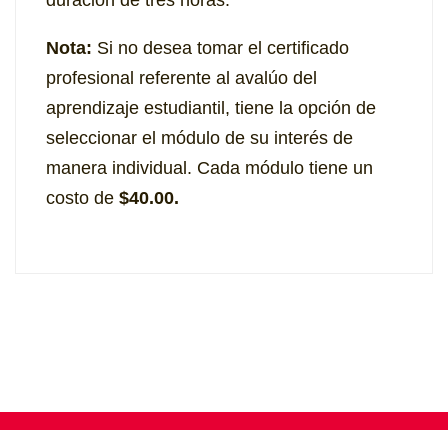
duración de tres horas.
Nota:
Si no desea tomar el certificado
profesional referente al avalúo del
aprendizaje estudiantil, tiene la opción de
seleccionar el módulo de su interés de
manera individual. Cada módulo tiene un
costo de
$40.00.