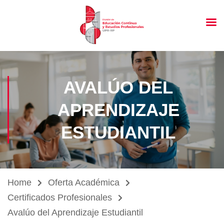
AVALÚO DEL
APRENDIZAJE
ESTUDIANTIL
Home
Oferta Académica
Certificados Profesionales
Avalúo del Aprendizaje Estudiantil