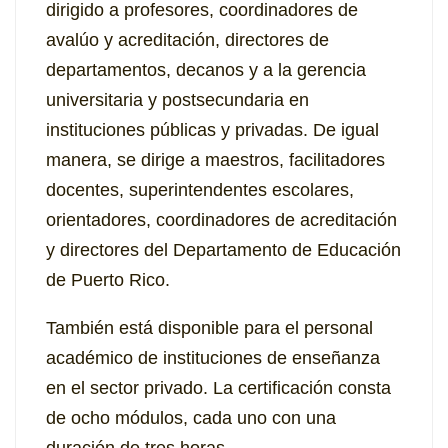
dirigido a profesores, coordinadores de
avalúo y acreditación, directores de
departamentos, decanos y a la gerencia
universitaria y postsecundaria en
instituciones públicas y privadas. De igual
manera, se dirige a maestros, facilitadores
docentes, superintendentes escolares,
orientadores, coordinadores de acreditación
y directores del Departamento de Educación
de Puerto Rico.
También está disponible para el personal
académico de instituciones de enseñanza
en el sector privado. La certificación consta
de ocho módulos, cada uno con una