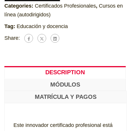
Categories:
Certificados Profesionales
,
Cursos en
línea (autodirigidos)
Tag:
Educación y docencia
Share:
DESCRIPTION
MÓDULOS
MATRÍCULA Y PAGOS
Este innovador certificado profesional está